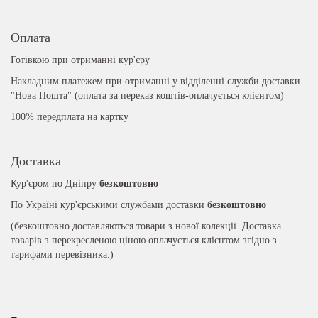
Оплата
Готівкою при отриманні кур'єру
Накладним платежем при отриманні у відділенні служби доставки
"Нова Пошта" (оплата за переказ коштів-оплачується клієнтом)
100% передплата на картку
Доставка
Кур'єром по Дніпру
безкоштовно
По Україні кур'єрськими службами доставки
безкоштовно
(безкоштовно доставляються товари з нової колекції. Доставка
товарів з перекресленою ціною оплачується клієнтом згідно з
тарифами перевізника.)