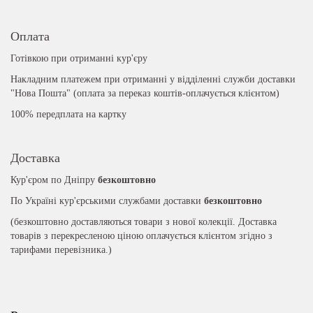
Оплата
Готівкою при отриманні кур'єру
Накладним платежем при отриманні у відділенні служби доставки
"Нова Пошта" (оплата за переказ коштів-оплачується клієнтом)
100% передплата на картку
Доставка
Кур'єром по Дніпру
безкоштовно
По Україні кур'єрськими службами доставки
безкоштовно
(безкоштовно доставляються товари з нової колекції. Доставка
товарів з перекресленою ціною оплачується клієнтом згідно з
тарифами перевізника.)