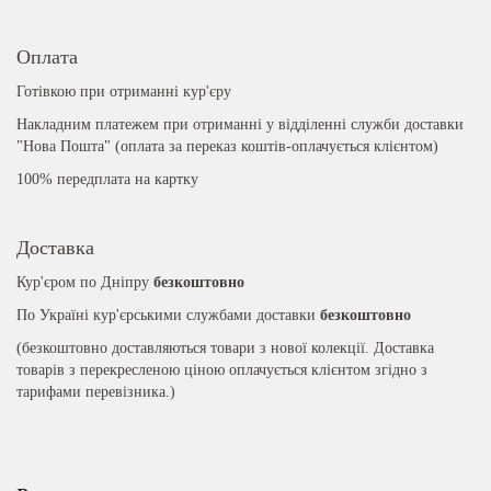
Оплата
Готівкою при отриманні кур'єру
Накладним платежем при отриманні у відділенні служби доставки
"Нова Пошта" (оплата за переказ коштів-оплачується клієнтом)
100% передплата на картку
Доставка
Кур'єром по Дніпру
безкоштовно
По Україні кур'єрськими службами доставки
безкоштовно
(безкоштовно доставляються товари з нової колекції. Доставка
товарів з перекресленою ціною оплачується клієнтом згідно з
тарифами перевізника.)