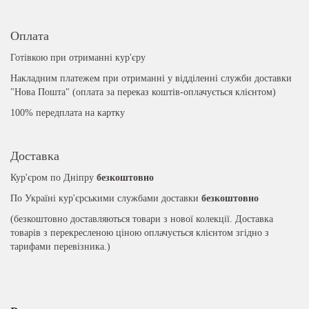
Оплата
Готівкою при отриманні кур'єру
Накладним платежем при отриманні у відділенні служби доставки
"Нова Пошта" (оплата за переказ коштів-оплачується клієнтом)
100% передплата на картку
Доставка
Кур'єром по Дніпру
безкоштовно
По Україні кур'єрськими службами доставки
безкоштовно
(безкоштовно доставляються товари з нової колекції. Доставка
товарів з перекресленою ціною оплачується клієнтом згідно з
тарифами перевізника.)