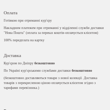
Оплата
Готівкою при отриманні кур'єру
Накладним платежем при отриманні у відділенні служби доставки
"Нова Пошта" (оплата за переказ коштів-оплачується клієнтом)
100% передплата на картку
Доставка
Кур'єром по Дніпру
безкоштовно
По Україні кур'єрськими службами доставки
безкоштовно
(безкоштовно доставляються товари з нової колекції. Доставка
товарів з перекресленою ціною оплачується клієнтом згідно з
тарифами перевізника.)