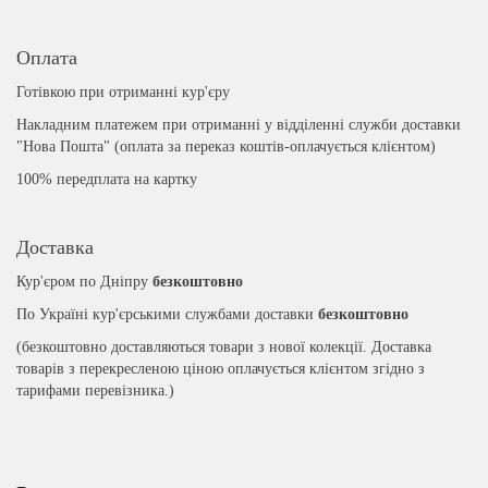
Оплата
Готівкою при отриманні кур'єру
Накладним платежем при отриманні у відділенні служби доставки
"Нова Пошта" (оплата за переказ коштів-оплачується клієнтом)
100% передплата на картку
Доставка
Кур'єром по Дніпру
безкоштовно
По Україні кур'єрськими службами доставки
безкоштовно
(безкоштовно доставляються товари з нової колекції. Доставка
товарів з перекресленою ціною оплачується клієнтом згідно з
тарифами перевізника.)