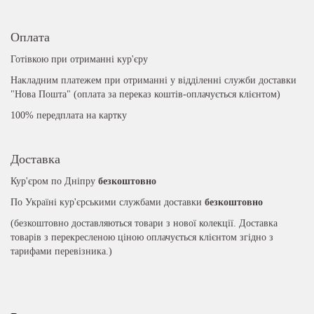
Оплата
Готівкою при отриманні кур'єру
Накладним платежем при отриманні у відділенні служби доставки
"Нова Пошта" (оплата за переказ коштів-оплачується клієнтом)
100% передплата на картку
Доставка
Кур'єром по Дніпру
безкоштовно
По Україні кур'єрськими службами доставки
безкоштовно
(безкоштовно доставляються товари з нової колекції. Доставка
товарів з перекресленою ціною оплачується клієнтом згідно з
тарифами перевізника.)