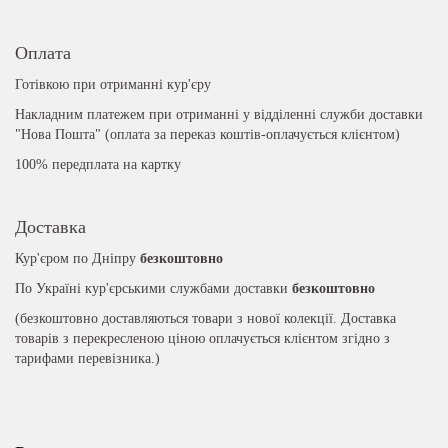
Оплата
Готівкою при отриманні кур'єру
Накладним платежем при отриманні у відділенні служби доставки
"Нова Пошта" (оплата за переказ коштів-оплачується клієнтом)
100% передплата на картку
Доставка
Кур'єром по Дніпру
безкоштовно
По Україні кур'єрськими службами доставки
безкоштовно
(безкоштовно доставляються товари з нової колекції. Доставка
товарів з перекресленою ціною оплачується клієнтом згідно з
тарифами перевізника.)