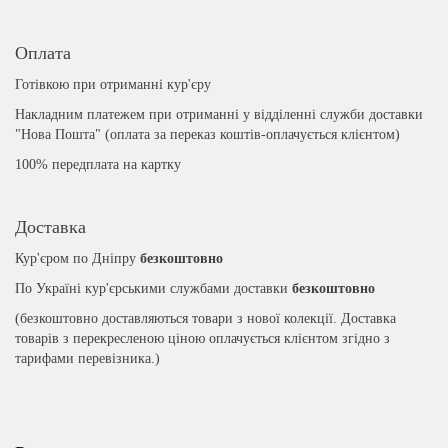
Оплата
Готівкою при отриманні кур'єру
Накладним платежем при отриманні у відділенні служби доставки
"Нова Пошта" (оплата за переказ коштів-оплачується клієнтом)
100% передплата на картку
Доставка
Кур'єром по Дніпру
безкоштовно
По Україні кур'єрськими службами доставки
безкоштовно
(безкоштовно доставляються товари з нової колекції. Доставка
товарів з перекресленою ціною оплачується клієнтом згідно з
тарифами перевізника.)