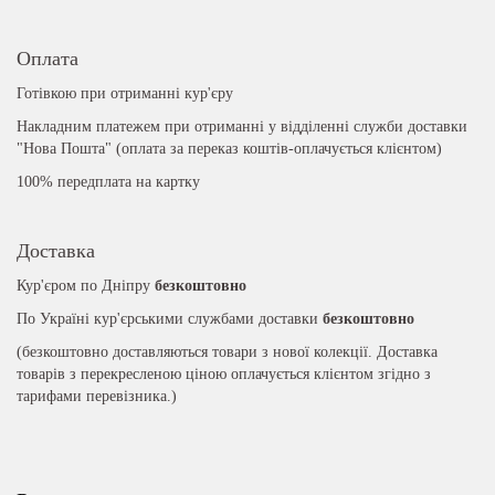
Оплата
Готівкою при отриманні кур'єру
Накладним платежем при отриманні у відділенні служби доставки
"Нова Пошта" (оплата за переказ коштів-оплачується клієнтом)
100% передплата на картку
Доставка
Кур'єром по Дніпру
безкоштовно
По Україні кур'єрськими службами доставки
безкоштовно
(безкоштовно доставляються товари з нової колекції. Доставка
товарів з перекресленою ціною оплачується клієнтом згідно з
тарифами перевізника.)