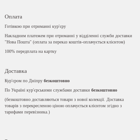
Оплата
Готівкою при отриманні кур'єру
Накладним платежем при отриманні у відділенні служби доставки
"Нова Пошта" (оплата за переказ коштів-оплачується клієнтом)
100% передплата на картку
Доставка
Кур'єром по Дніпру
безкоштовно
По Україні кур'єрськими службами доставки
безкоштовно
(безкоштовно доставляються товари з нової колекції. Доставка
товарів з перекресленою ціною оплачується клієнтом згідно з
тарифами перевізника.)