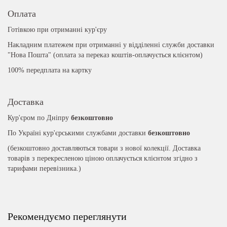
Оплата
Готівкою при отриманні кур'єру
Накладним платежем при отриманні у відділенні служби доставки
"Нова Пошта" (оплата за переказ коштів-оплачується клієнтом)
100% передплата на картку
Доставка
Кур'єром по Дніпру
безкоштовно
По Україні кур'єрськими службами доставки
безкоштовно
(безкоштовно доставляються товари з нової колекції. Доставка
товарів з перекресленою ціною оплачується клієнтом згідно з
тарифами перевізника.)
Рекомендуємо переглянути