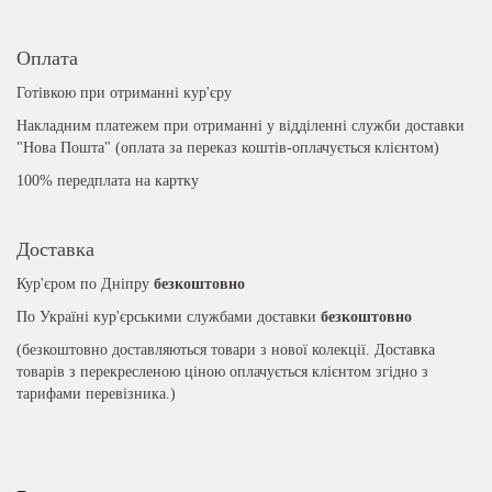
Оплата
Готівкою при отриманні кур'єру
Накладним платежем при отриманні у відділенні служби доставки
"Нова Пошта" (оплата за переказ коштів-оплачується клієнтом)
100% передплата на картку
Доставка
Кур'єром по Дніпру
безкоштовно
По Україні кур'єрськими службами доставки
безкоштовно
(безкоштовно доставляються товари з нової колекції. Доставка
товарів з перекресленою ціною оплачується клієнтом згідно з
тарифами перевізника.)