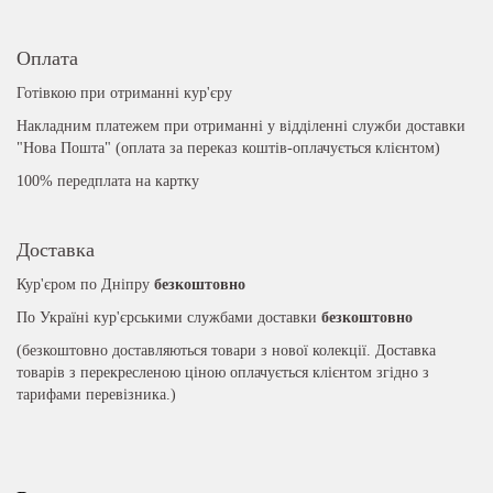
Оплата
Готівкою при отриманні кур'єру
Накладним платежем при отриманні у відділенні служби доставки
"Нова Пошта" (оплата за переказ коштів-оплачується клієнтом)
100% передплата на картку
Доставка
Кур'єром по Дніпру
безкоштовно
По Україні кур'єрськими службами доставки
безкоштовно
(безкоштовно доставляються товари з нової колекції. Доставка
товарів з перекресленою ціною оплачується клієнтом згідно з
тарифами перевізника.)