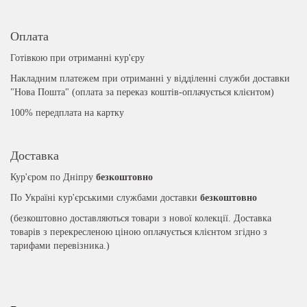
Оплата
Готівкою при отриманні кур'єру
Накладним платежем при отриманні у відділенні служби доставки
"Нова Пошта" (оплата за переказ коштів-оплачується клієнтом)
100% передплата на картку
Доставка
Кур'єром по Дніпру
безкоштовно
По Україні кур'єрськими службами доставки
безкоштовно
(безкоштовно доставляються товари з нової колекції. Доставка
товарів з перекресленою ціною оплачується клієнтом згідно з
тарифами перевізника.)