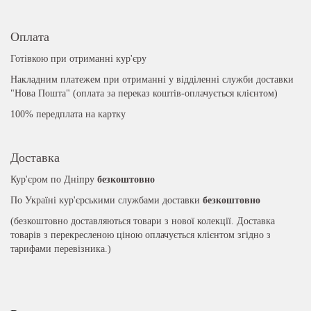
Оплата
Готівкою при отриманні кур'єру
Накладним платежем при отриманні у відділенні служби доставки
"Нова Пошта" (оплата за переказ коштів-оплачується клієнтом)
100% передплата на картку
Доставка
Кур'єром по Дніпру
безкоштовно
По Україні кур'єрськими службами доставки
безкоштовно
(безкоштовно доставляються товари з нової колекції. Доставка
товарів з перекресленою ціною оплачується клієнтом згідно з
тарифами перевізника.)