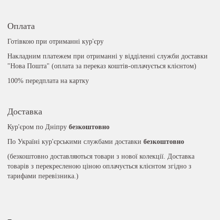
Оплата
Готівкою при отриманні кур'єру
Накладним платежем при отриманні у відділенні служби доставки
"Нова Пошта" (оплата за переказ коштів-оплачується клієнтом)
100% передплата на картку
Доставка
Кур'єром по Дніпру
безкоштовно
По Україні кур'єрськими службами доставки
безкоштовно
(безкоштовно доставляються товари з нової колекції. Доставка
товарів з перекресленою ціною оплачується клієнтом згідно з
тарифами перевізника.)