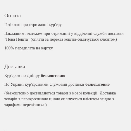
Оплата
Готівкою при отриманні кур'єру
Накладним платежем при отриманні у відділенні служби доставки
"Нова Пошта" (оплата за переказ коштів-оплачується клієнтом)
100% передплата на картку
Доставка
Кур'єром по Дніпру
безкоштовно
По Україні кур'єрськими службами доставки
безкоштовно
(безкоштовно доставляються товари з нової колекції. Доставка
товарів з перекресленою ціною оплачується клієнтом згідно з
тарифами перевізника.)