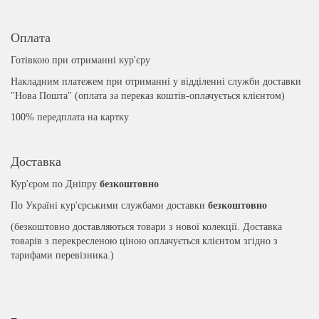
Оплата
Готівкою при отриманні кур'єру
Накладним платежем при отриманні у відділенні служби доставки
"Нова Пошта" (оплата за переказ коштів-оплачується клієнтом)
100% передплата на картку
Доставка
Кур'єром по Дніпру
безкоштовно
По Україні кур'єрськими службами доставки
безкоштовно
(безкоштовно доставляються товари з нової колекції. Доставка
товарів з перекресленою ціною оплачується клієнтом згідно з
тарифами перевізника.)