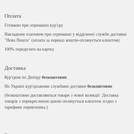
Оплата
Готівкою при отриманні кур'єру
Накладним платежем при отриманні у відділенні служби доставки
"Нова Пошта" (оплата за переказ коштів-оплачується клієнтом)
100% передплата на картку
Доставка
Кур'єром по Дніпру
безкоштовно
По Україні кур'єрськими службами доставки
безкоштовно
(безкоштовно доставляються товари з нової колекції. Доставка
товарів з перекресленою ціною оплачується клієнтом згідно з
тарифами перевізника.)