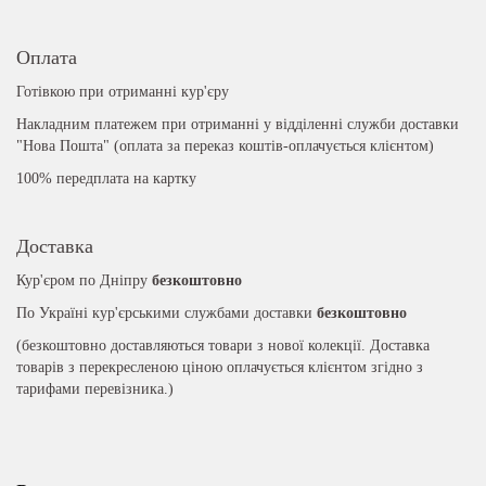
Оплата
Готівкою при отриманні кур'єру
Накладним платежем при отриманні у відділенні служби доставки
"Нова Пошта" (оплата за переказ коштів-оплачується клієнтом)
100% передплата на картку
Доставка
Кур'єром по Дніпру
безкоштовно
По Україні кур'єрськими службами доставки
безкоштовно
(безкоштовно доставляються товари з нової колекції. Доставка
товарів з перекресленою ціною оплачується клієнтом згідно з
тарифами перевізника.)