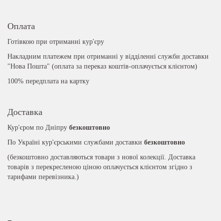
Оплата
Готівкою при отриманні кур'єру
Накладним платежем при отриманні у відділенні служби доставки
"Нова Пошта" (оплата за переказ коштів-оплачується клієнтом)
100% передплата на картку
Доставка
Кур'єром по Дніпру
безкоштовно
По Україні кур'єрськими службами доставки
безкоштовно
(безкоштовно доставляються товари з нової колекції. Доставка
товарів з перекресленою ціною оплачується клієнтом згідно з
тарифами перевізника.)