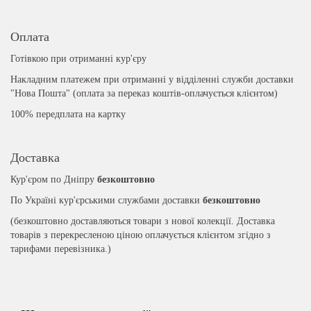
Оплата
Готівкою при отриманні кур'єру
Накладним платежем при отриманні у відділенні служби доставки
"Нова Пошта" (оплата за переказ коштів-оплачується клієнтом)
100% передплата на картку
Доставка
Кур'єром по Дніпру
безкоштовно
По Україні кур'єрськими службами доставки
безкоштовно
(безкоштовно доставляються товари з нової колекції. Доставка
товарів з перекресленою ціною оплачується клієнтом згідно з
тарифами перевізника.)