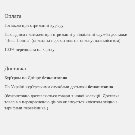
Оплата
Готівкою при отриманні кур'єру
Накладним платежем при отриманні у відділенні служби доставки
"Нова Пошта" (оплата за переказ коштів-оплачується клієнтом)
100% передплата на картку
Доставка
Кур'єром по Дніпру
безкоштовно
По Україні кур'єрськими службами доставки
безкоштовно
(безкоштовно доставляються товари з нової колекції. Доставка
товарів з перекресленою ціною оплачується клієнтом згідно з
тарифами перевізника.)