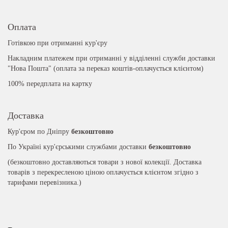
Оплата
Готівкою при отриманні кур'єру
Накладним платежем при отриманні у відділенні служби доставки
"Нова Пошта" (оплата за переказ коштів-оплачується клієнтом)
100% передплата на картку
Доставка
Кур'єром по Дніпру
безкоштовно
По Україні кур'єрськими службами доставки
безкоштовно
(безкоштовно доставляються товари з нової колекції. Доставка
товарів з перекресленою ціною оплачується клієнтом згідно з
тарифами перевізника.)