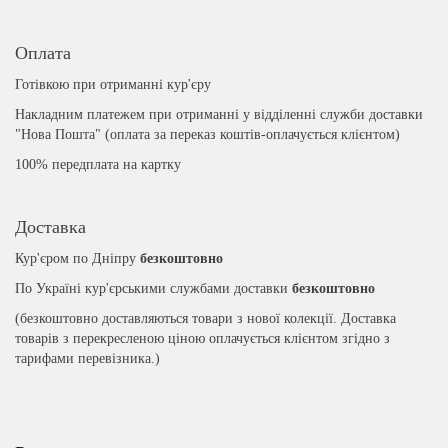
Оплата
Готівкою при отриманні кур'єру
Накладним платежем при отриманні у відділенні служби доставки
"Нова Пошта" (оплата за переказ коштів-оплачується клієнтом)
100% передплата на картку
Доставка
Кур'єром по Дніпру
безкоштовно
По Україні кур'єрськими службами доставки
безкоштовно
(безкоштовно доставляються товари з нової колекції. Доставка
товарів з перекресленою ціною оплачується клієнтом згідно з
тарифами перевізника.)