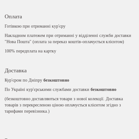
Оплата
Готівкою при отриманні кур'єру
Накладним платежем при отриманні у відділенні служби доставки
"Нова Пошта" (оплата за переказ коштів-оплачується клієнтом)
100% передплата на картку
Доставка
Кур'єром по Дніпру
безкоштовно
По Україні кур'єрськими службами доставки
безкоштовно
(безкоштовно доставляються товари з нової колекції. Доставка
товарів з перекресленою ціною оплачується клієнтом згідно з
тарифами перевізника.)