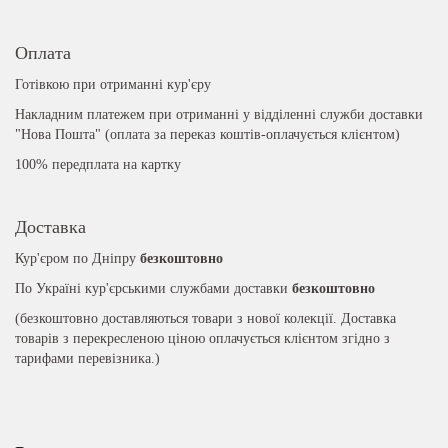
Оплата
Готівкою при отриманні кур'єру
Накладним платежем при отриманні у відділенні служби доставки
"Нова Пошта" (оплата за переказ коштів-оплачується клієнтом)
100% передплата на картку
Доставка
Кур'єром по Дніпру
безкоштовно
По Україні кур'єрськими службами доставки
безкоштовно
(безкоштовно доставляються товари з нової колекції. Доставка
товарів з перекресленою ціною оплачується клієнтом згідно з
тарифами перевізника.)