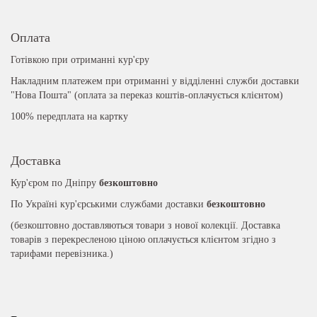
Оплата
Готівкою при отриманні кур'єру
Накладним платежем при отриманні у відділенні служби доставки
"Нова Пошта" (оплата за переказ коштів-оплачується клієнтом)
100% передплата на картку
Доставка
Кур'єром по Дніпру
безкоштовно
По Україні кур'єрськими службами доставки
безкоштовно
(безкоштовно доставляються товари з нової колекції. Доставка
товарів з перекресленою ціною оплачується клієнтом згідно з
тарифами перевізника.)