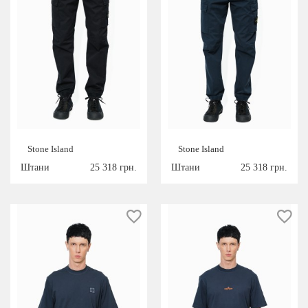
Stone Island
Stone Island
Штани
25 318 грн.
Штани
25 318 грн.