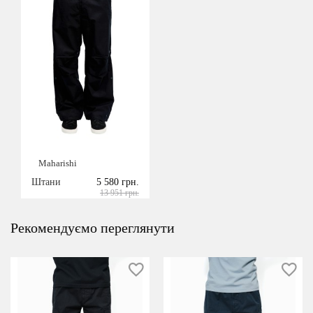
Maharishi
Штани
5 580 грн.
13 951 грн.
Рекомендуємо переглянути