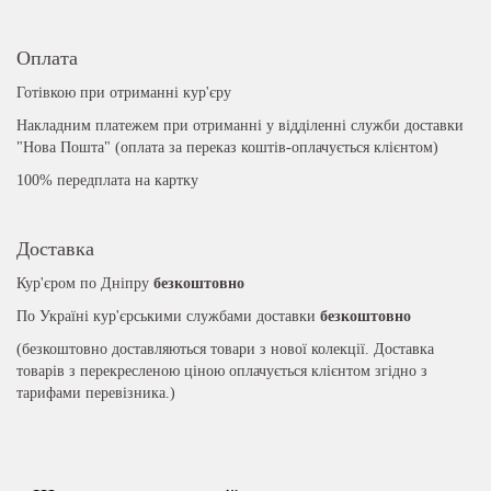
Оплата
Готівкою при отриманні кур'єру
Накладним платежем при отриманні у відділенні служби доставки
"Нова Пошта" (оплата за переказ коштів-оплачується клієнтом)
100% передплата на картку
Доставка
Кур'єром по Дніпру
безкоштовно
По Україні кур'єрськими службами доставки
безкоштовно
(безкоштовно доставляються товари з нової колекції. Доставка
товарів з перекресленою ціною оплачується клієнтом згідно з
тарифами перевізника.)