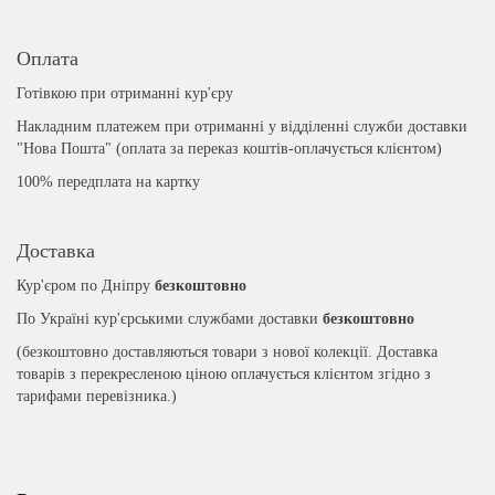
Оплата
Готівкою при отриманні кур'єру
Накладним платежем при отриманні у відділенні служби доставки
"Нова Пошта" (оплата за переказ коштів-оплачується клієнтом)
100% передплата на картку
Доставка
Кур'єром по Дніпру
безкоштовно
По Україні кур'єрськими службами доставки
безкоштовно
(безкоштовно доставляються товари з нової колекції. Доставка
товарів з перекресленою ціною оплачується клієнтом згідно з
тарифами перевізника.)