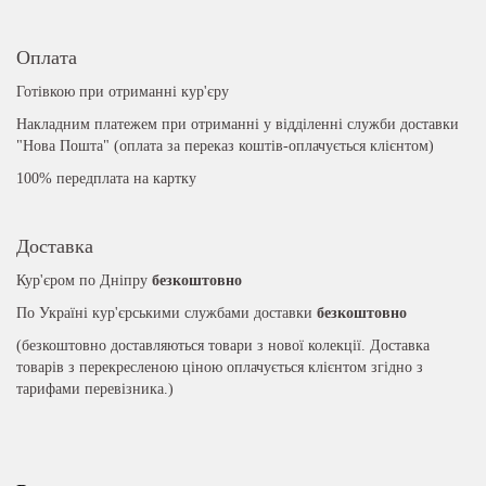
Оплата
Готівкою при отриманні кур'єру
Накладним платежем при отриманні у відділенні служби доставки
"Нова Пошта" (оплата за переказ коштів-оплачується клієнтом)
100% передплата на картку
Доставка
Кур'єром по Дніпру
безкоштовно
По Україні кур'єрськими службами доставки
безкоштовно
(безкоштовно доставляються товари з нової колекції. Доставка
товарів з перекресленою ціною оплачується клієнтом згідно з
тарифами перевізника.)