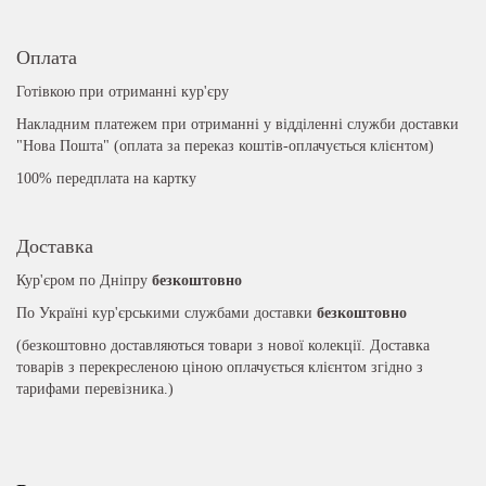
Оплата
Готівкою при отриманні кур'єру
Накладним платежем при отриманні у відділенні служби доставки
"Нова Пошта" (оплата за переказ коштів-оплачується клієнтом)
100% передплата на картку
Доставка
Кур'єром по Дніпру
безкоштовно
По Україні кур'єрськими службами доставки
безкоштовно
(безкоштовно доставляються товари з нової колекції. Доставка
товарів з перекресленою ціною оплачується клієнтом згідно з
тарифами перевізника.)