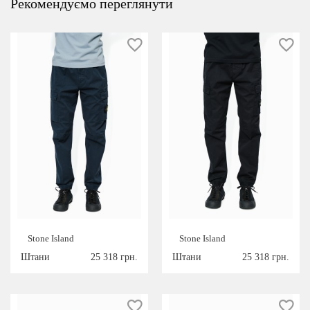
Рекомендуємо переглянути
Stone Island
Stone Island
Штани
25 318 грн.
Штани
25 318 грн.