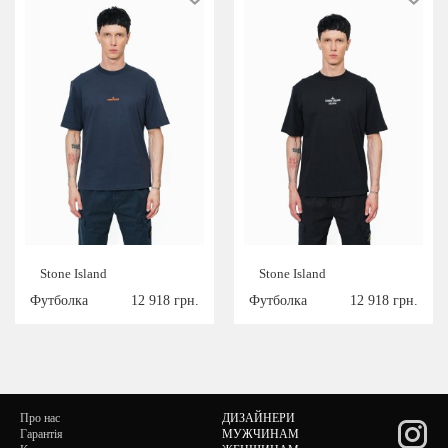
Stone Island
Stone Island
Футболка
12 918 грн.
Футболка
12 918 грн.
Про нас
ДИЗАЙНЕРИ
Гарантія
МУЖЧИНАМ