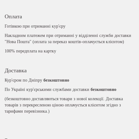
Оплата
Готівкою при отриманні кур'єру
Накладним платежем при отриманні у відділенні служби доставки
"Нова Пошта" (оплата за переказ коштів-оплачується клієнтом)
100% передплата на картку
Доставка
Кур'єром по Дніпру
безкоштовно
По Україні кур'єрськими службами доставки
безкоштовно
(безкоштовно доставляються товари з нової колекції. Доставка
товарів з перекресленою ціною оплачується клієнтом згідно з
тарифами перевізника.)