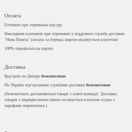
Оплата
Готівкою при отриманні кур'єру
Накладним платежем при отриманні у відділенні служби доставки
"Нова Пошта" (оплата за переказ коштів-оплачується клієнтом)
100% передплата на картку
Доставка
Кур'єром по Дніпру
безкоштовно
По Україні кур'єрськими службами доставки
безкоштовно
(безкоштовно доставляються товари з нової колекції. Доставка
товарів з перекресленою ціною оплачується клієнтом згідно з
тарифами перевізника.)