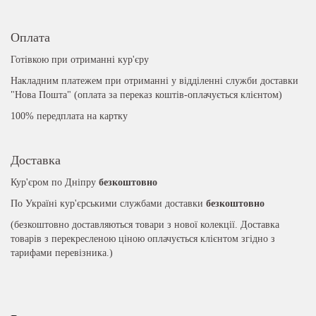
Оплата
Готівкою при отриманні кур'єру
Накладним платежем при отриманні у відділенні служби доставки
"Нова Пошта" (оплата за переказ коштів-оплачується клієнтом)
100% передплата на картку
Доставка
Кур'єром по Дніпру
безкоштовно
По Україні кур'єрськими службами доставки
безкоштовно
(безкоштовно доставляються товари з нової колекції. Доставка
товарів з перекресленою ціною оплачується клієнтом згідно з
тарифами перевізника.)