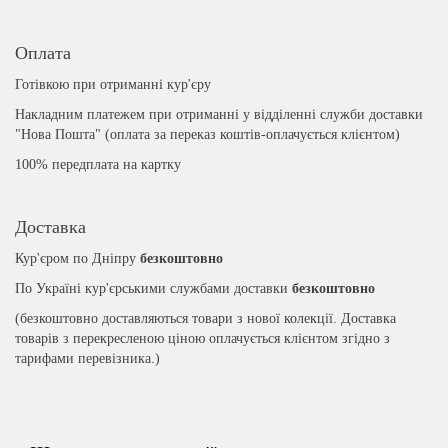
Оплата
Готівкою при отриманні кур'єру
Накладним платежем при отриманні у відділенні служби доставки
"Нова Пошта" (оплата за переказ коштів-оплачується клієнтом)
100% передплата на картку
Доставка
Кур'єром по Дніпру
безкоштовно
По Україні кур'єрськими службами доставки
безкоштовно
(безкоштовно доставляються товари з нової колекції. Доставка
товарів з перекресленою ціною оплачується клієнтом згідно з
тарифами перевізника.)