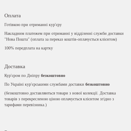
Оплата
Готівкою при отриманні кур'єру
Накладним платежем при отриманні у відділенні служби доставки
"Нова Пошта" (оплата за переказ коштів-оплачується клієнтом)
100% передплата на картку
Доставка
Кур'єром по Дніпру
безкоштовно
По Україні кур'єрськими службами доставки
безкоштовно
(безкоштовно доставляються товари з нової колекції. Доставка
товарів з перекресленою ціною оплачується клієнтом згідно з
тарифами перевізника.)