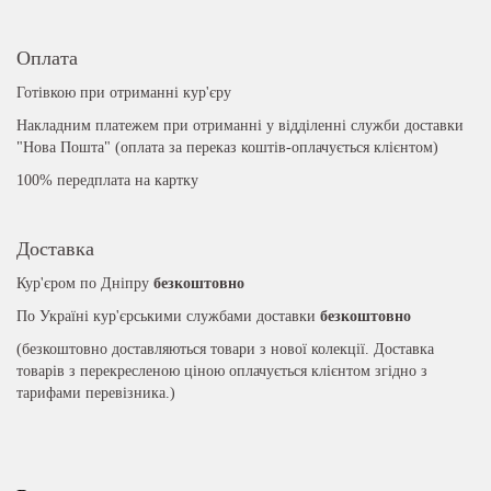
Оплата
Готівкою при отриманні кур'єру
Накладним платежем при отриманні у відділенні служби доставки
"Нова Пошта" (оплата за переказ коштів-оплачується клієнтом)
100% передплата на картку
Доставка
Кур'єром по Дніпру
безкоштовно
По Україні кур'єрськими службами доставки
безкоштовно
(безкоштовно доставляються товари з нової колекції. Доставка
товарів з перекресленою ціною оплачується клієнтом згідно з
тарифами перевізника.)