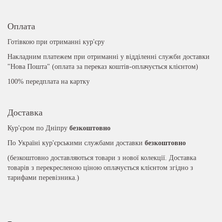
Оплата
Готівкою при отриманні кур'єру
Накладним платежем при отриманні у відділенні служби доставки
"Нова Пошта" (оплата за переказ коштів-оплачується клієнтом)
100% передплата на картку
Доставка
Кур'єром по Дніпру
безкоштовно
По Україні кур'єрськими службами доставки
безкоштовно
(безкоштовно доставляються товари з нової колекції. Доставка
товарів з перекресленою ціною оплачується клієнтом згідно з
тарифами перевізника.)