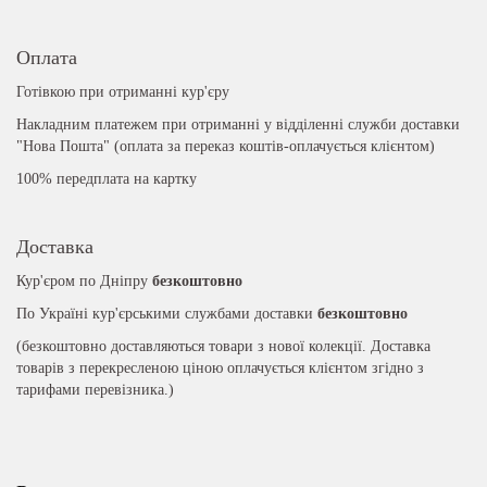
Оплата
Готівкою при отриманні кур'єру
Накладним платежем при отриманні у відділенні служби доставки
"Нова Пошта" (оплата за переказ коштів-оплачується клієнтом)
100% передплата на картку
Доставка
Кур'єром по Дніпру
безкоштовно
По Україні кур'єрськими службами доставки
безкоштовно
(безкоштовно доставляються товари з нової колекції. Доставка
товарів з перекресленою ціною оплачується клієнтом згідно з
тарифами перевізника.)