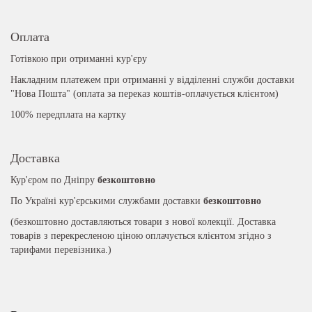
Оплата
Готівкою при отриманні кур'єру
Накладним платежем при отриманні у відділенні служби доставки
"Нова Пошта" (оплата за переказ коштів-оплачується клієнтом)
100% передплата на картку
Доставка
Кур'єром по Дніпру
безкоштовно
По Україні кур'єрськими службами доставки
безкоштовно
(безкоштовно доставляються товари з нової колекції. Доставка
товарів з перекресленою ціною оплачується клієнтом згідно з
тарифами перевізника.)