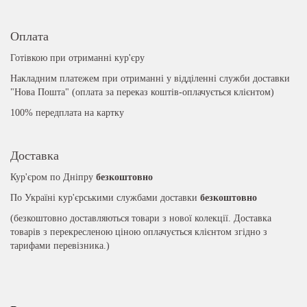
Оплата
Готівкою при отриманні кур'єру
Накладним платежем при отриманні у відділенні служби доставки
"Нова Пошта" (оплата за переказ коштів-оплачується клієнтом)
100% передплата на картку
Доставка
Кур'єром по Дніпру
безкоштовно
По Україні кур'єрськими службами доставки
безкоштовно
(безкоштовно доставляються товари з нової колекції. Доставка
товарів з перекресленою ціною оплачується клієнтом згідно з
тарифами перевізника.)