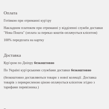
Оплата
Готівкою при отриманні кур'єру
Накладним платежем при отриманні у відділенні служби доставки
"Нова Пошта" (оплата за переказ коштів-оплачується клієнтом)
100% передплата на картку
Доставка
Кур'єром по Дніпру
безкоштовно
По Україні кур'єрськими службами доставки
безкоштовно
(безкоштовно доставляються товари з нової колекції. Доставка
товарів з перекресленою ціною оплачується клієнтом згідно з
тарифами перевізника.)