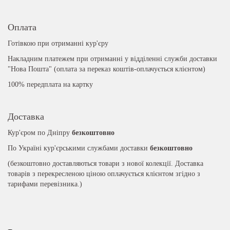
Оплата
Готівкою при отриманні кур'єру
Накладним платежем при отриманні у відділенні служби доставки
"Нова Пошта" (оплата за переказ коштів-оплачується клієнтом)
100% передплата на картку
Доставка
Кур'єром по Дніпру
безкоштовно
По Україні кур'єрськими службами доставки
безкоштовно
(безкоштовно доставляються товари з нової колекції. Доставка
товарів з перекресленою ціною оплачується клієнтом згідно з
тарифами перевізника.)