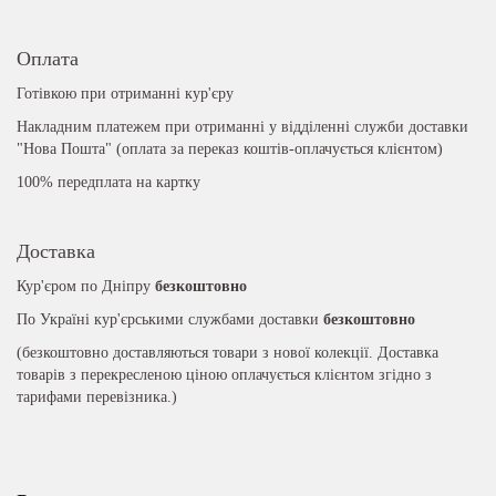
Оплата
Готівкою при отриманні кур'єру
Накладним платежем при отриманні у відділенні служби доставки
"Нова Пошта" (оплата за переказ коштів-оплачується клієнтом)
100% передплата на картку
Доставка
Кур'єром по Дніпру
безкоштовно
По Україні кур'єрськими службами доставки
безкоштовно
(безкоштовно доставляються товари з нової колекції. Доставка
товарів з перекресленою ціною оплачується клієнтом згідно з
тарифами перевізника.)