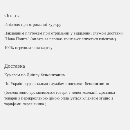
Оплата
Готівкою при отриманні кур'єру
Накладним платежем при отриманні у відділенні служби доставки
"Нова Пошта" (оплата за переказ коштів-оплачується клієнтом)
100% передплата на картку
Доставка
Кур'єром по Дніпру
безкоштовно
По Україні кур'єрськими службами доставки
безкоштовно
(безкоштовно доставляються товари з нової колекції. Доставка
товарів з перекресленою ціною оплачується клієнтом згідно з
тарифами перевізника.)