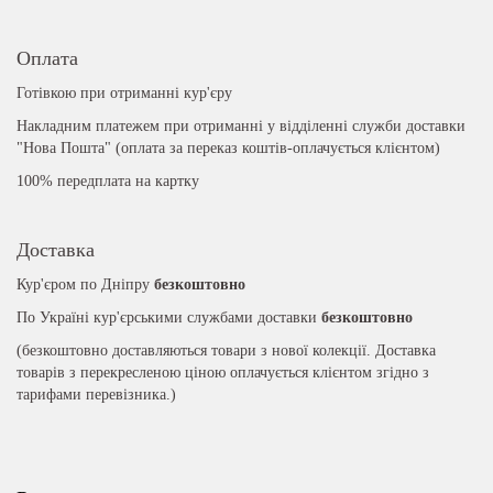
Оплата
Готівкою при отриманні кур'єру
Накладним платежем при отриманні у відділенні служби доставки
"Нова Пошта" (оплата за переказ коштів-оплачується клієнтом)
100% передплата на картку
Доставка
Кур'єром по Дніпру
безкоштовно
По Україні кур'єрськими службами доставки
безкоштовно
(безкоштовно доставляються товари з нової колекції. Доставка
товарів з перекресленою ціною оплачується клієнтом згідно з
тарифами перевізника.)