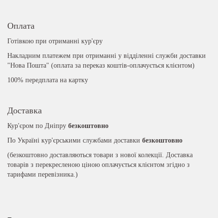
Оплата
Готівкою при отриманні кур'єру
Накладним платежем при отриманні у відділенні служби доставки
"Нова Пошта" (оплата за переказ коштів-оплачується клієнтом)
100% передплата на картку
Доставка
Кур'єром по Дніпру
безкоштовно
По Україні кур'єрськими службами доставки
безкоштовно
(безкоштовно доставляються товари з нової колекції. Доставка
товарів з перекресленою ціною оплачується клієнтом згідно з
тарифами перевізника.)