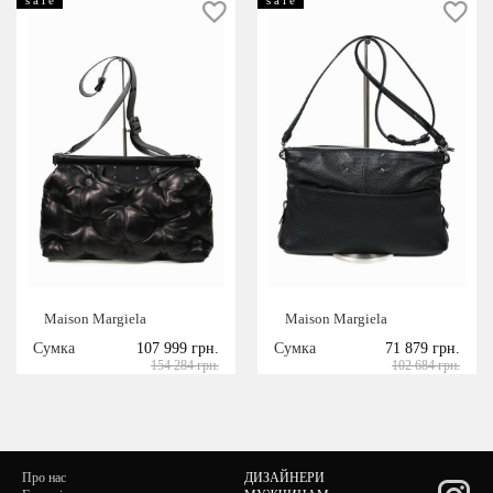
Maison Margiela
Maison Margiela
Сумка
107 999 грн.
Сумка
71 879 грн.
154 284 грн.
102 684 грн.
Про нас
ДИЗАЙНЕРИ