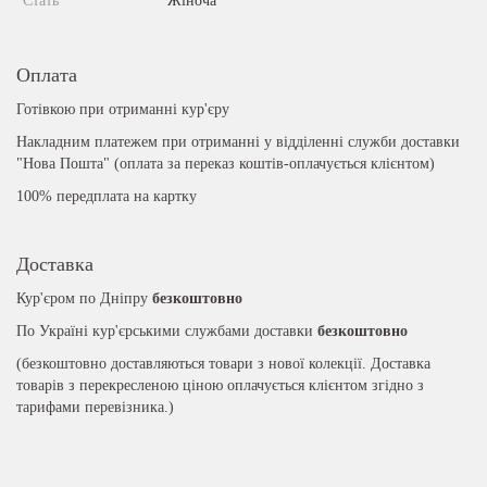
Стать
Жіноча
Оплата
Готівкою при отриманні кур'єру
Накладним платежем при отриманні у відділенні служби доставки
"Нова Пошта" (оплата за переказ коштів-оплачується клієнтом)
100% передплата на картку
Доставка
Кур'єром по Дніпру
безкоштовно
По Україні кур'єрськими службами доставки
безкоштовно
(безкоштовно доставляються товари з нової колекції. Доставка
товарів з перекресленою ціною оплачується клієнтом згідно з
тарифами перевізника.)